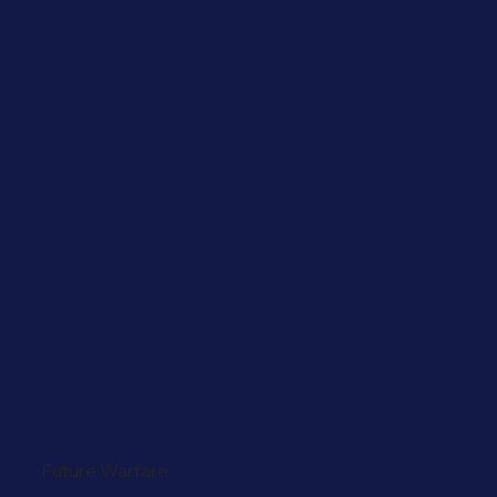
Future Warfare