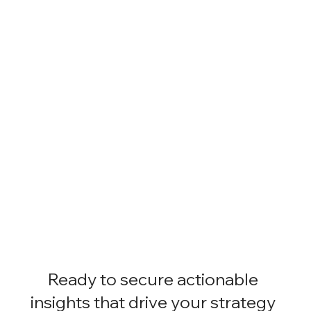
Ready to secure actionable
insights that drive your strategy