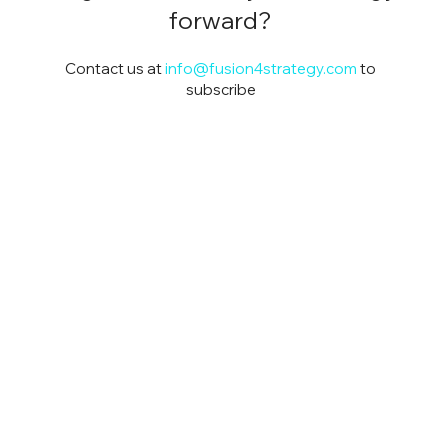
forward?
Contact us at
info@fusion4strategy.com
to
subscribe